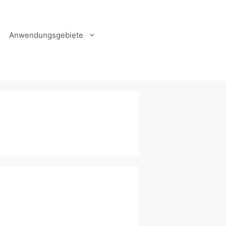
Anwendungsgebiete