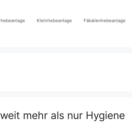
hebeanlage
Kleinhebeanlage
Fäkalienhebeanlage
weit mehr als nur Hygiene