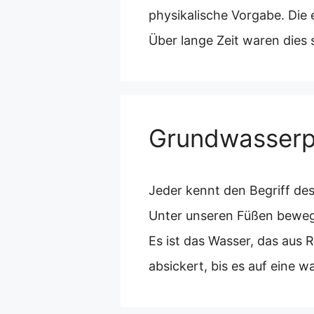
physikalische Vorgabe. Die
Über lange Zeit waren dies
Grundwasserp
Jeder kennt den Begriff de
Unter unseren Füßen bewegt
Es ist das Wasser, das aus 
absickert, bis es auf eine 