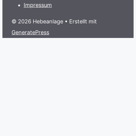
Impressum
© 2026 Hebeanlage
• Erstellt mit
GeneratePress