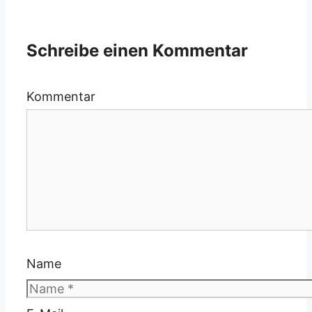
Schreibe einen Kommentar
Kommentar
Name