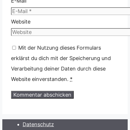
E-Mail
Website
Mit der Nutzung dieses Formulars
erklärst du dich mit der Speicherung und
Verarbeitung deiner Daten durch diese
Website einverstanden.
*
Datenschutz