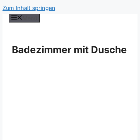
Zum Inhalt springen
Menü
Badezimmer mit Dusche