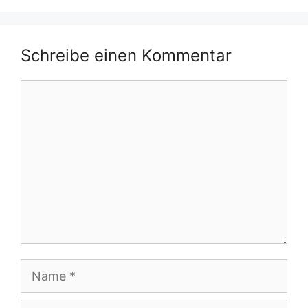
Schreibe einen Kommentar
Kommentar
Name