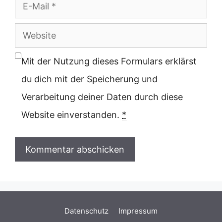
E-
Mail
Website
Mit der Nutzung dieses Formulars erklärst
du dich mit der Speicherung und
Verarbeitung deiner Daten durch diese
Website einverstanden.
*
Datenschutz
Impressum