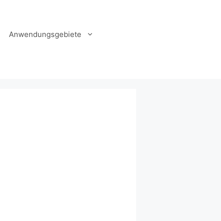
Anwendungsgebiete