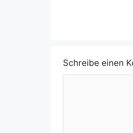
Schreibe einen 
Kommentar