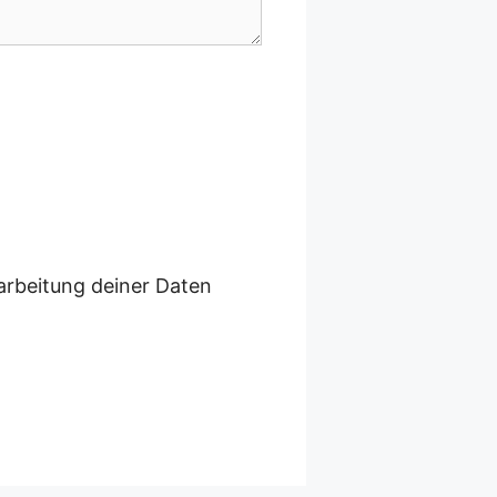
arbeitung deiner Daten