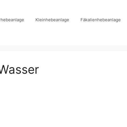
hebeanlage
Kleinhebeanlage
Fäkalienhebeanlage
Wasser