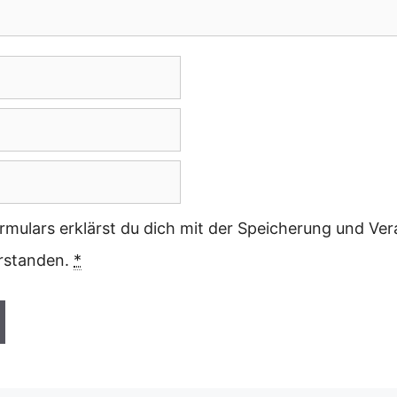
rmulars erklärst du dich mit der Speicherung und Ver
erstanden.
*