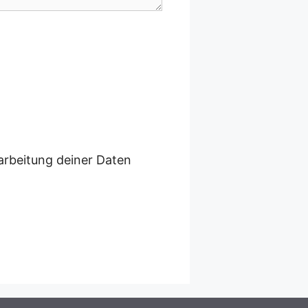
arbeitung deiner Daten