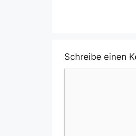
Schreibe einen 
Kommentar