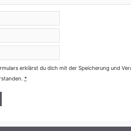
rmulars erklärst du dich mit der Speicherung und Ver
erstanden.
*