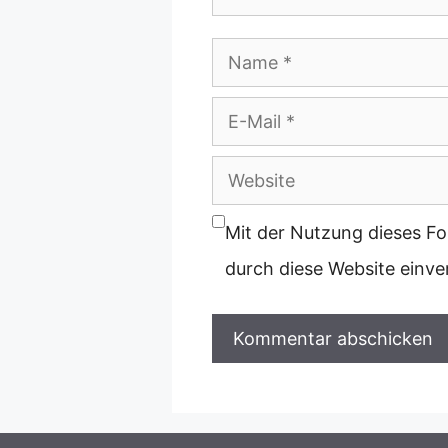
Name
E-
Mail
Website
Mit der Nutzung dieses Fo
durch diese Website einv