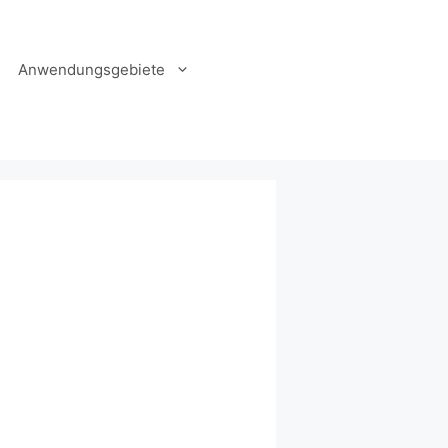
Anwendungsgebiete