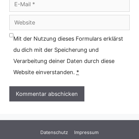
E-
Mail
Website
Mit der Nutzung dieses Formulars erklärst
du dich mit der Speicherung und
Verarbeitung deiner Daten durch diese
Website einverstanden.
*
Datenschutz
Impressum