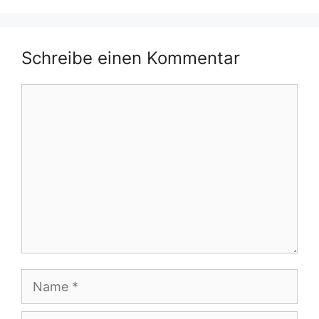
Schreibe einen Kommentar
Kommentar
Name