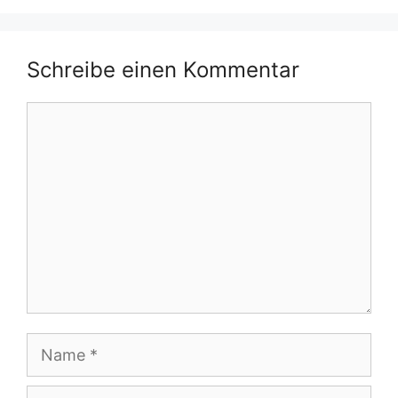
Schreibe einen Kommentar
Kommentar
Name