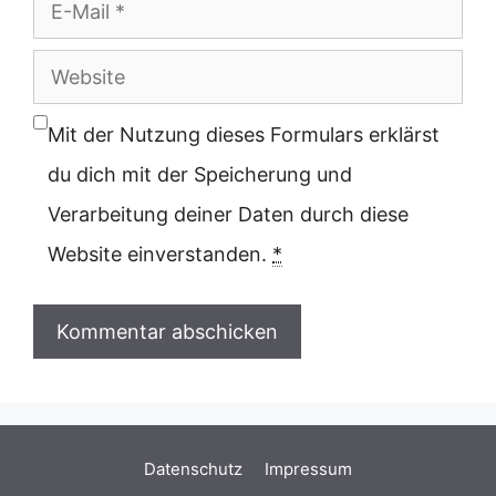
E-
Mail
Website
Mit der Nutzung dieses Formulars erklärst
du dich mit der Speicherung und
Verarbeitung deiner Daten durch diese
Website einverstanden.
*
Datenschutz
Impressum