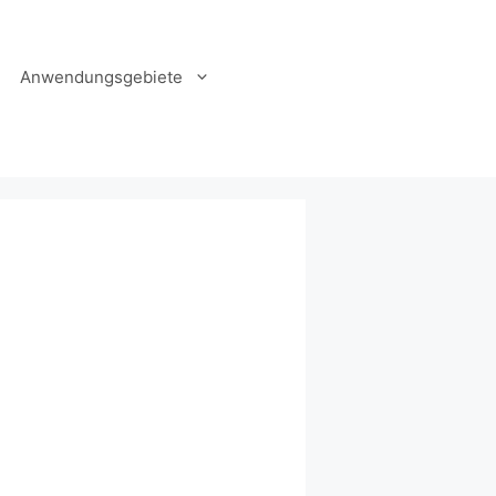
Anwendungsgebiete