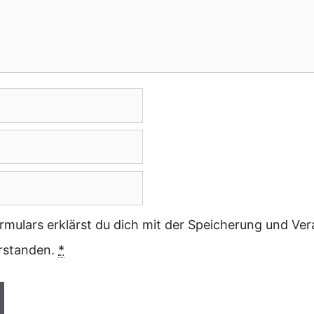
rmulars erklärst du dich mit der Speicherung und Ver
erstanden.
*