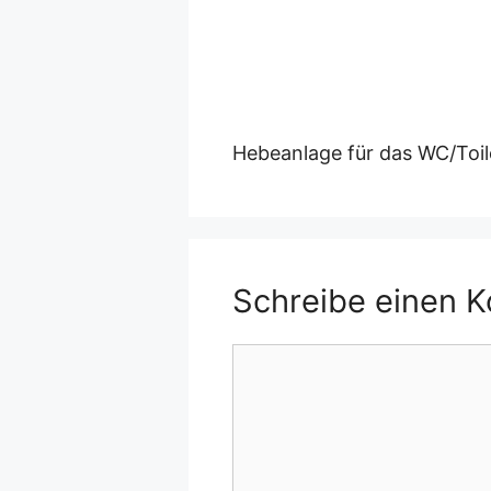
Hebeanlage für das WC/Toil
Schreibe einen 
Kommentar