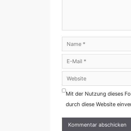
Name
E-
Mail
Website
Mit der Nutzung dieses Fo
durch diese Website einv