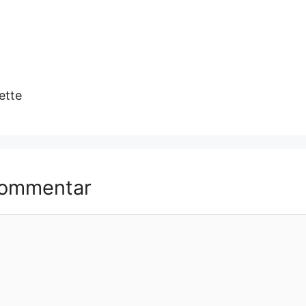
ette
Kommentar