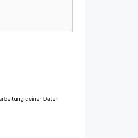
arbeitung deiner Daten